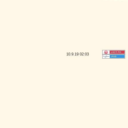
10.9.19
02:03