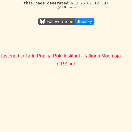
this page generated 6.8.26 01:12 CDT
(@300 .beats)
Listened to Tartu Popi ja Roki Instituut - Tallinna Moemaja
CRZ.net