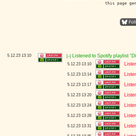
this page ge
5.12.23
13:10
Listened to Spotify playlist "
[–]
Liste
5.12.23 13:10
List
5.12.23 13:14
Liste
5.12.23 13:17
Liste
5.12.23 13:20
List
5.12.23 13:24
Liste
5.12.23 13:28
Liste
5.12.23 13:31