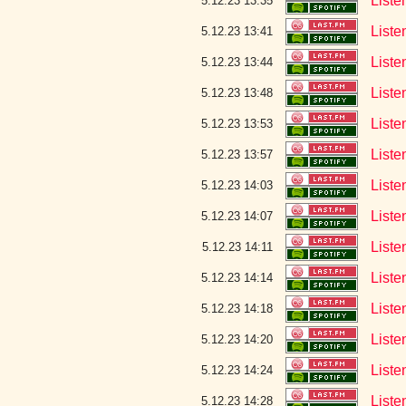
Liste
5.12.23 13:35
Liste
5.12.23 13:41
Liste
5.12.23 13:44
Liste
5.12.23 13:48
Liste
5.12.23 13:53
Liste
5.12.23 13:57
Liste
5.12.23 14:03
Liste
5.12.23 14:07
Liste
5.12.23 14:11
Listen
5.12.23 14:14
Liste
5.12.23 14:18
Liste
5.12.23 14:20
Liste
5.12.23 14:24
Liste
5.12.23 14:28