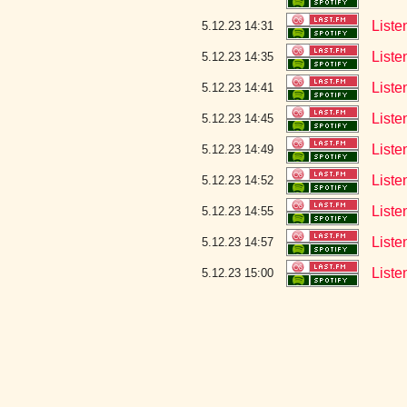
Liste
5.12.23 14:31
Liste
5.12.23 14:35
Liste
5.12.23 14:41
Liste
5.12.23 14:45
List
5.12.23 14:49
Liste
5.12.23 14:52
Liste
5.12.23 14:55
Liste
5.12.23 14:57
Liste
5.12.23 15:00