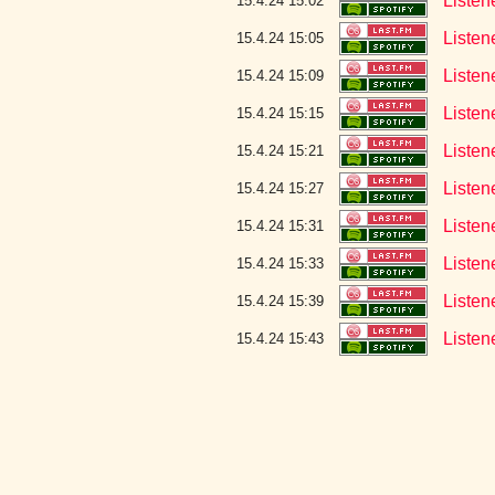
Listen
15.4.24 15:02
Listen
15.4.24 15:05
Listen
15.4.24 15:09
Listen
15.4.24 15:15
Listen
15.4.24 15:21
Listen
15.4.24 15:27
Listen
15.4.24 15:31
Listen
15.4.24 15:33
Listen
15.4.24 15:39
Listen
15.4.24 15:43