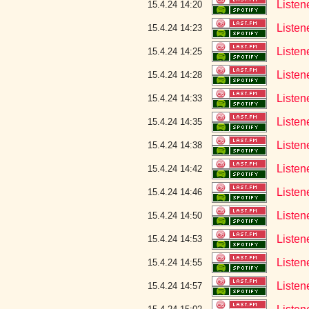
Listen
15.4.24 14:20
Listen
15.4.24 14:23
Liste
15.4.24 14:25
Listen
15.4.24 14:28
Listene
15.4.24 14:33
Listen
15.4.24 14:35
Listen
15.4.24 14:38
Liste
15.4.24 14:42
Listene
15.4.24 14:46
Listen
15.4.24 14:50
Listen
15.4.24 14:53
Listen
15.4.24 14:55
Listen
15.4.24 14:57