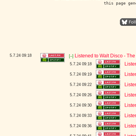
this page gen
5.7.24
09:18
Listened to Walt Disco - Th
[–]
Liste
5.7.24 09:18
Liste
5.7.24 09:19
List
5.7.24 09:22
Liste
5.7.24 09:26
List
5.7.24 09:30
Liste
5.7.24 09:33
Liste
5.7.24 09:36