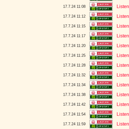
Liste
17.7.24 11:08
Liste
17.7.24 11:12
Listen
17.7.24 11:15
Liste
17.7.24 11:17
Liste
17.7.24 11:20
Liste
17.7.24 11:25
Listen
17.7.24 11:28
Liste
17.7.24 11:32
Listen
17.7.24 11:34
Listen
17.7.24 11:38
Liste
17.7.24 11:42
Liste
17.7.24 11:54
Liste
17.7.24 11:59