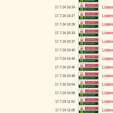
Liste
17.7.24 10:24
Liste
17.7.24 10:27
Liste
17.7.24 10:29
Liste
17.7.24 10:33
Liste
17.7.24 10:37
Liste
17.7.24 10:40
Liste
17.7.24 10:44
Liste
17.7.24 10:46
Liste
17.7.24 10:49
Liste
17.7.24 10:54
Listen
17.7.24 10:58
Listen
17.7.24 11:01
Listen
17.7.24 11:05