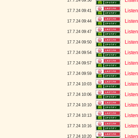
Listen
17.7.24 09:36
Liste
17.7.24 09:41
Listen
17.7.24 09:44
Liste
17.7.24 09:47
Listen
17.7.24 09:50
Listen
17.7.24 09:54
Liste
17.7.24 09:57
Liste
17.7.24 09:59
Listen
17.7.24 10:03
Liste
17.7.24 10:06
Listen
17.7.24 10:10
Liste
17.7.24 10:13
Liste
17.7.24 10:16
Liste
17.7.24 10:20