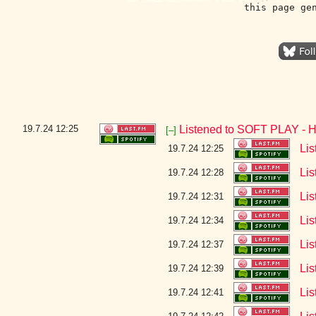
this page ge
19.7.24
12:25
Listened to SOFT PLAY -
[–]
Lis
19.7.24 12:25
Lis
19.7.24 12:28
Lis
19.7.24 12:31
Lis
19.7.24 12:34
Lis
19.7.24 12:37
Lis
19.7.24 12:39
Lis
19.7.24 12:41