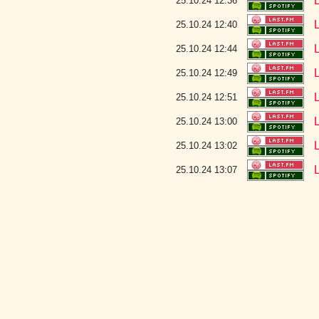
25.10.24 12:36
25.10.24 12:40
25.10.24 12:44
25.10.24 12:49
25.10.24 12:51
25.10.24 13:00
25.10.24 13:02
25.10.24 13:07