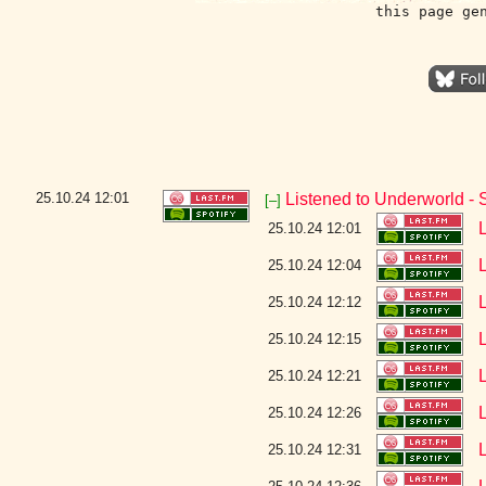
this page ge
25.10.24
12:01
Listened to Underworld - 
[–]
25.10.24 12:01
25.10.24 12:04
25.10.24 12:12
25.10.24 12:15
25.10.24 12:21
25.10.24 12:26
25.10.24 12:31