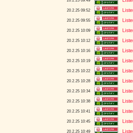
Liste
20.2.25 09:49
List
20.2.25 09:52
List
20.2.25 09:55
List
20.2.25 10:09
Liste
20.2.25 10:12
List
20.2.25 10:16
Liste
20.2.25 10:19
List
20.2.25 10:22
Liste
20.2.25 10:28
Liste
20.2.25 10:34
Liste
20.2.25 10:38
List
20.2.25 10:41
Liste
20.2.25 10:45
List
20.2.25 10:49