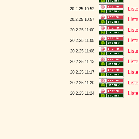
List
20.2.25 10:52
List
20.2.25 10:57
List
20.2.25 11:00
Liste
20.2.25 11:05
Liste
20.2.25 11:08
List
20.2.25 11:13
Liste
20.2.25 11:17
List
20.2.25 11:20
Liste
20.2.25 11:24