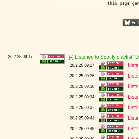
this page ge
20.2.25
09:17
Listened to Spotify playlist 
[–]
Liste
20.2.25 09:17
List
20.2.25 09:26
List
20.2.25 09:30
Liste
20.2.25 09:34
List
20.2.25 09:37
List
20.2.25 09:41
List
20.2.25 09:45