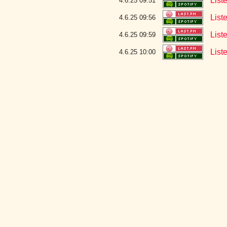
List
4.6.25 09:51
List
4.6.25 09:56
List
4.6.25 09:59
List
4.6.25 10:00